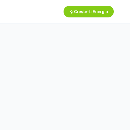
Crește-ți Energia