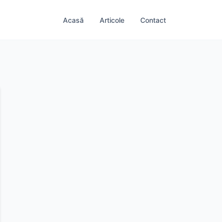
Acasă
Articole
Contact