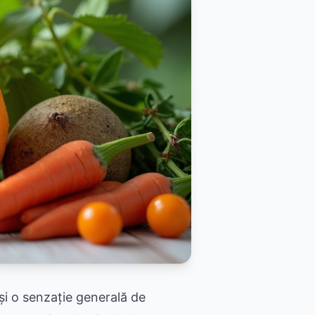
și o senzație generală de