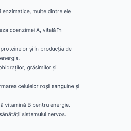
i enzimatice, multe dintre ele
eza coenzimei A, vitală în
proteinelor și în producția de
 energia.
idraților, grăsimilor și
marea celulelor roșii sanguine și
ă vitamină B pentru energie.
 sănătății sistemului nervos.
.